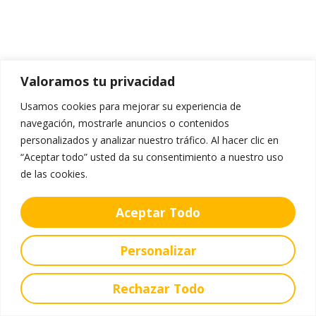
Valoramos tu privacidad
Usamos cookies para mejorar su experiencia de
navegación, mostrarle anuncios o contenidos
personalizados y analizar nuestro tráfico. Al hacer clic en
“Aceptar todo” usted da su consentimiento a nuestro uso
de las cookies.
Aceptar Todo
Personalizar
Rechazar Todo