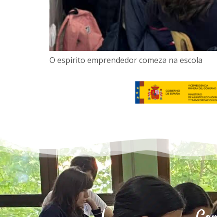
O espirito emprendedor comeza na escola
Con