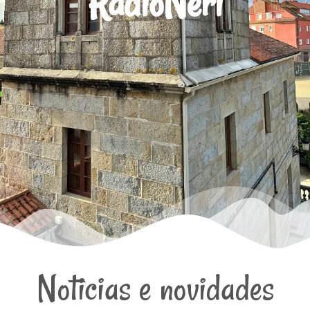
RadioNeri
Noticias e novidades