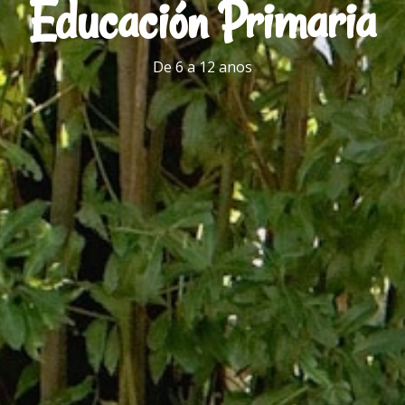
Educación Primaria
De 6 a 12 anos