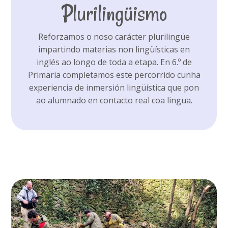
Plurilingüismo
Reforzamos o noso carácter plurilingüe
impartindo materias non lingüísticas en
inglés ao longo de toda a etapa. En 6.º de
Primaria completamos este percorrido cunha
experiencia de inmersión lingüística que pon
ao alumnado en contacto real coa lingua.