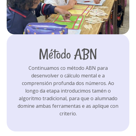
Método ABN
Continuamos co método ABN para
desenvolver o cálculo mental e a
comprensión profunda dos números. Ao
longo da etapa introducimos tamén o
algoritmo tradicional, para que o alumnado
domine ambas ferramentas e as aplique con
criterio.