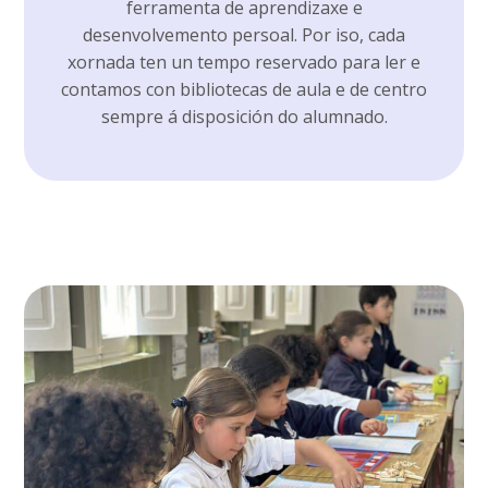
ferramenta de aprendizaxe e
desenvolvemento persoal. Por iso, cada
xornada ten un tempo reservado para ler e
contamos con bibliotecas de aula e de centro
sempre á disposición do alumnado.