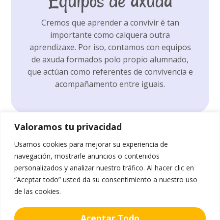
Equipos de axuda
Cremos que aprender a convivir é tan
importante como calquera outra
aprendizaxe. Por iso, contamos con equipos
de axuda formados polo propio alumnado,
que actúan como referentes de convivencia e
acompañamento entre iguais.
Valoramos tu privacidad
Usamos cookies para mejorar su experiencia de
navegación, mostrarle anuncios o contenidos
personalizados y analizar nuestro tráfico. Al hacer clic en
“Aceptar todo” usted da su consentimiento a nuestro uso
de las cookies.
Aceptar Todo