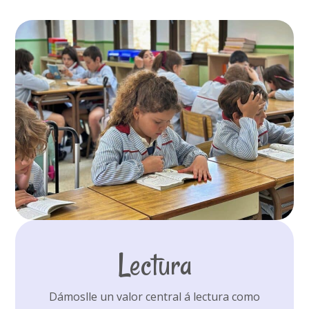
Lectura
Dámoslle un valor central á lectura como