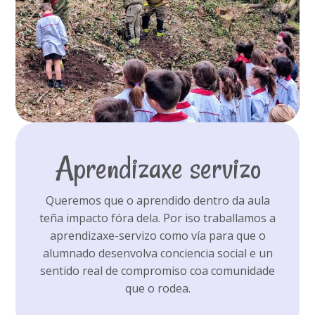
Aprendizaxe servizo
Queremos que o aprendido dentro da aula
teña impacto fóra dela. Por iso traballamos a
aprendizaxe-servizo como vía para que o
alumnado desenvolva conciencia social e un
sentido real de compromiso coa comunidade
que o rodea.