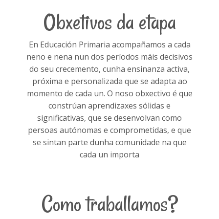
Obxetivos da etapa
En Educación Primaria acompañamos a cada
neno e nena nun dos períodos máis decisivos
do seu crecemento, cunha ensinanza activa,
próxima e personalizada que se adapta ao
momento de cada un. O noso obxectivo é que
constrúan aprendizaxes sólidas e
significativas, que se desenvolvan como
persoas autónomas e comprometidas, e que
se sintan parte dunha comunidade na que
cada un importa
Como traballamos?