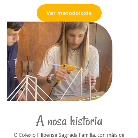
Ver metodoloxía
A nosa historia
O Colexio Filipense Sagrada Familia, con máis de