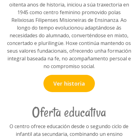
oitenta anos de historia, iniciou a súa traxectoria en
1945 como centro feminino promovido polas
Relixiosas Filipenses Misioneiras de Ensinanza. Ao
longo do tempo evolucionou adaptándose ás
necesidades do alumnado, converténdose en mixto,
concertado e plurilingüe. Hoxe continúa mantendo os
seus valores fundacionais, ofrecendo unha formación
integral baseada na fe, no acompañamento persoal e
no compromiso social.
Ver historia
Oferta educativa
O centro ofrece educación desde o segundo ciclo de
infantil ata secundaria, combinando un ensino