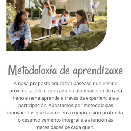
Metodoloxía de aprendizaxe
A nosa proposta educativa baséase nun ensino
próximo, activo e centrado no alumnado, onde cada
neno e nena aprende a través da experiencia e a
participación. Apostamos por metodoloxías
innovadoras que favorecen a comprensión profunda,
o desenvolvemento integral e a atención ás
necesidades de cada quen.