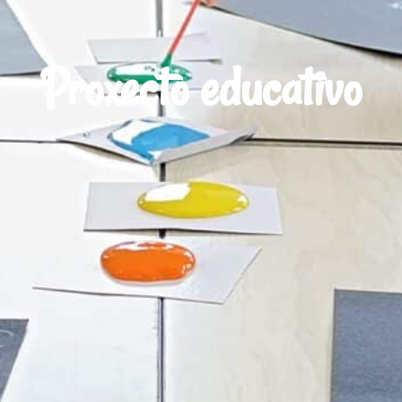
Proxecto educativo