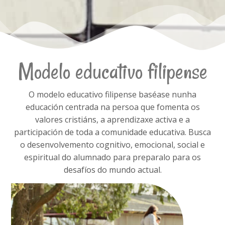
Modelo educativo filipense
O modelo educativo filipense baséase nunha
educación centrada na persoa que fomenta os
valores cristiáns, a aprendizaxe activa e a
participación de toda a comunidade educativa. Busca
o desenvolvemento cognitivo, emocional, social e
espiritual do alumnado para preparalo para os
desafíos do mundo actual.