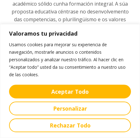
académico sólido cunha formación integral. A súa
proposta educativa céntrase no desenvolvemento
das competencias, o plurilingüismo e os valores
persoais de cada alumno.
Valoramos tu privacidad
Ver oferta
Usamos cookies para mejorar su experiencia de
navegación, mostrarle anuncios o contenidos
personalizados y analizar nuestro tráfico. Al hacer clic en
“Aceptar todo” usted da su consentimiento a nuestro uso
de las cookies.
Aceptar Todo
Personalizar
Rechazar Todo