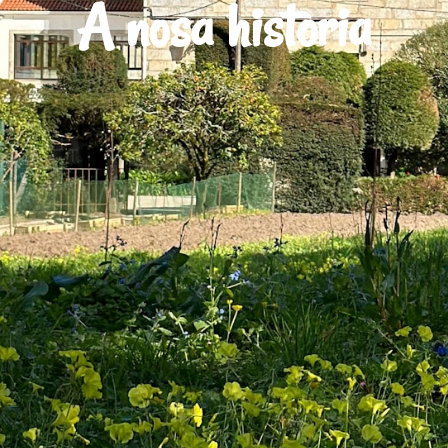
A nosa historia