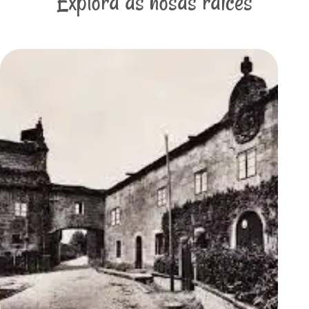
Explora as nosas raíces