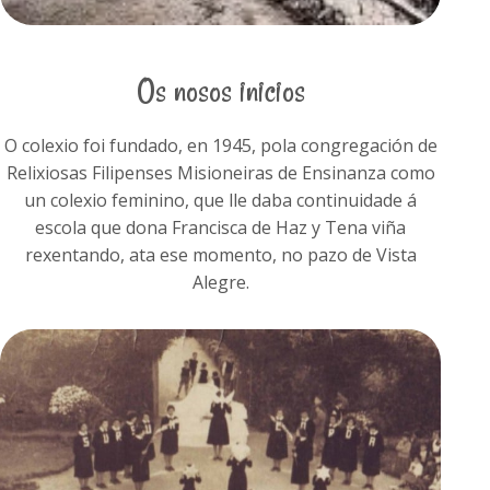
Os nosos inicios
O colexio foi fundado, en 1945, pola congregación de
Relixiosas Filipenses Misioneiras de Ensinanza como
un colexio feminino, que lle daba continuidade á
escola que dona Francisca de Haz y Tena viña
rexentando, ata ese momento, no pazo de Vista
Alegre.