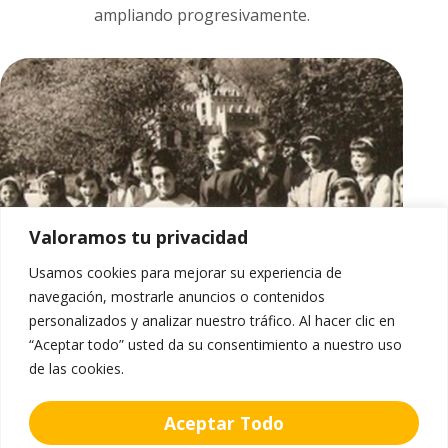
ampliando progresivamente.
Valoramos tu privacidad
Usamos cookies para mejorar su experiencia de
navegación, mostrarle anuncios o contenidos
personalizados y analizar nuestro tráfico. Al hacer clic en
“Aceptar todo” usted da su consentimiento a nuestro uso
de las cookies.
Aceptar Todo