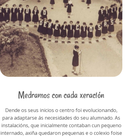
Medramos con cada xeración
Dende os seus inicios o centro foi evolucionando,
para adaptarse ás necesidades do seu alumnado. As
instalacións, que inicialmente contaban cun pequeno
internado, axiña quedaron pequenas e o colexio foise