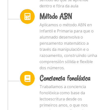
dentro e fóra da aula
Método ABN
Aplicamos o método ABN en
Infantil e Primaria para que o
alumnado desenvolva o
pensamento matemático a
través da manipulación e o
razoamento, construíndo unha
comprensión sólida e flexible
dos números.
Conciencia fonolóxica
Traballamos a conciencia
fonolóxica como base da
lectoescritura desde os
primeiros anos, o que nos