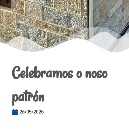
Celebramos o noso
patrón
26/05/2026