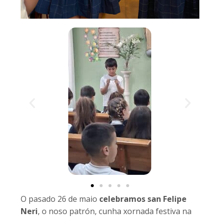
O pasado 26 de maio
celebramos san Felipe
Neri
, o noso patrón, cunha xornada festiva na