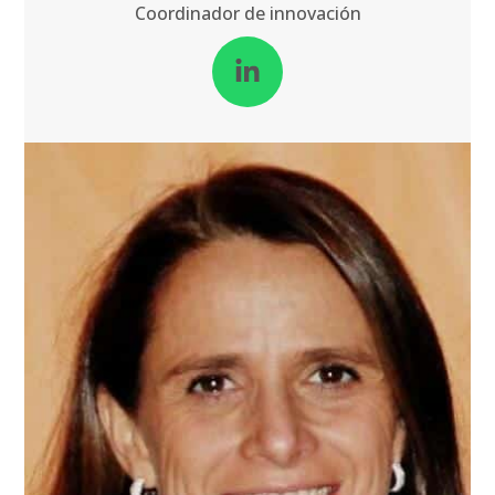
Coordinador de innovación