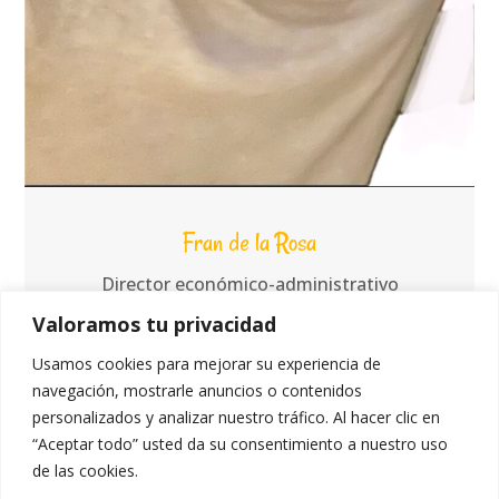
Fran de la Rosa
Director económico-administrativo
Valoramos tu privacidad
Usamos cookies para mejorar su experiencia de
navegación, mostrarle anuncios o contenidos
personalizados y analizar nuestro tráfico. Al hacer clic en
“Aceptar todo” usted da su consentimiento a nuestro uso
de las cookies.