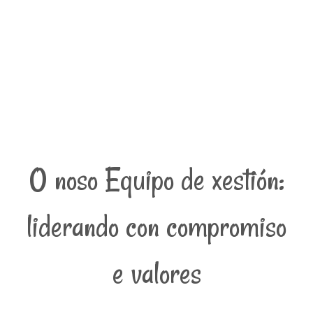
O noso Equipo de xestión:
liderando con compromiso
e valores