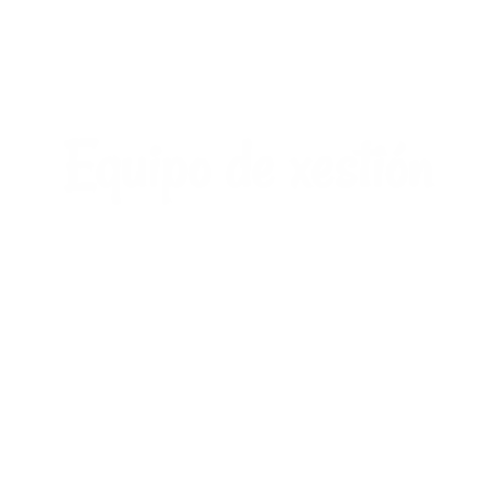
Equipo de xestión