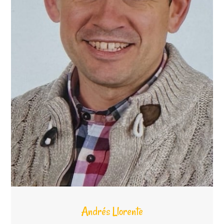
Andrés Llorente