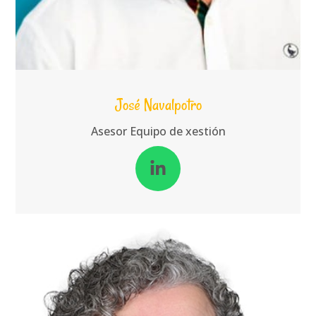
José Navalpotro
Asesor Equipo de xestión