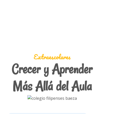
Extraescolares
Crecer y Aprender
Más Allá del Aula