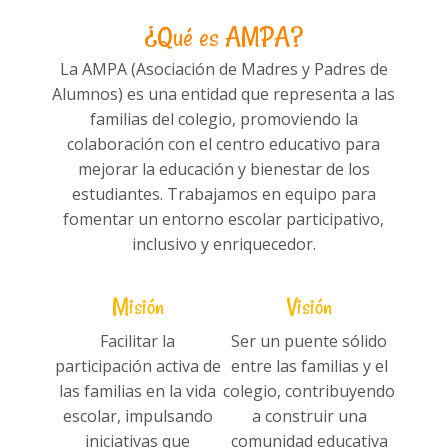
¿Qué es AMPA?
La AMPA (Asociación de Madres y Padres de
Alumnos) es una entidad que representa a las
familias del colegio, promoviendo la
colaboración con el centro educativo para
mejorar la educación y bienestar de los
estudiantes. Trabajamos en equipo para
fomentar un entorno escolar participativo,
inclusivo y enriquecedor.
Misión
Visión
Facilitar la
Ser un puente sólido
participación activa de
entre las familias y el
las familias en la vida
colegio, contribuyendo
escolar, impulsando
a construir una
iniciativas que
comunidad educativa