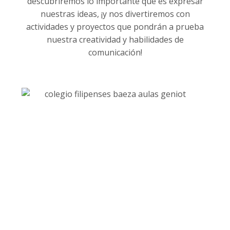
descubriremos lo importante que es expresar
nuestras ideas, ¡y nos divertiremos con
actividades y proyectos que pondrán a prueba
nuestra creatividad y habilidades de
comunicación!