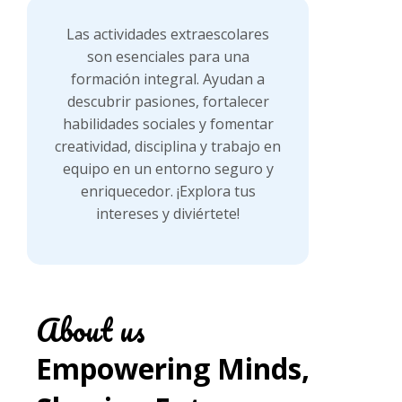
Las actividades extraescolares
son esenciales para una
formación integral. Ayudan a
descubrir pasiones, fortalecer
habilidades sociales y fomentar
creatividad, disciplina y trabajo en
equipo en un entorno seguro y
enriquecedor. ¡Explora tus
intereses y diviértete!
About us
Empowering Minds,