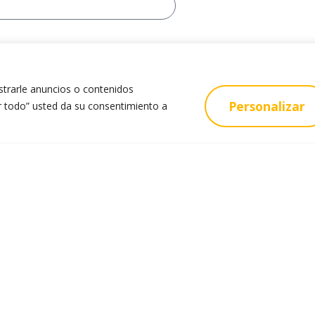
trarle anuncios o contenidos
Personalizar
tar todo” usted da su consentimiento a