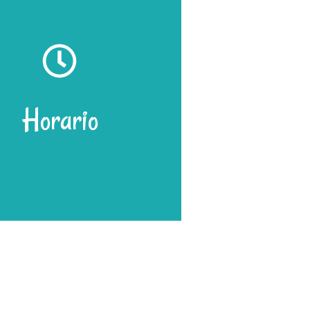
Horario