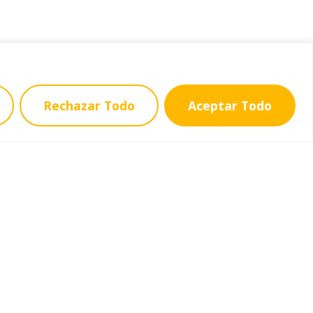
Rechazar Todo
Aceptar Todo