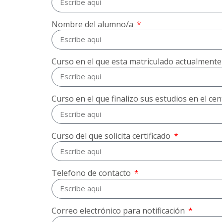
Nombre del alumno/a
Curso en el que esta matriculado actualment
Curso en el que finalizo sus estudios en el ce
Curso del que solicita certificado
Telefono de contacto
Correo electrónico para notificación