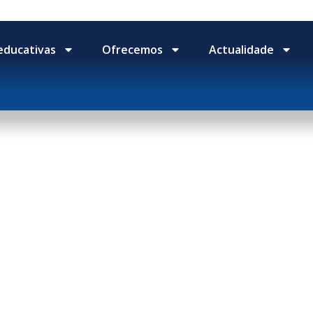
educativas
Ofrecemos
Actualidade