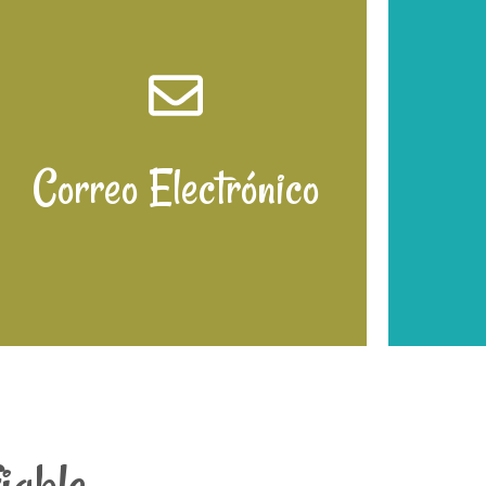
Correo Electrónico