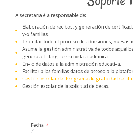
Soporte f
A secretaría é a responsable de:
Elaboración de recibos, y generación de certific
y/o familias.
Tramitar todo el proceso de admisiones, nuevas m
Asume la gestión administrativa de todos aquell
genera a lo largo de su vida académica.
Envío de datos a la administración educativa.
Facilitar a las familias datos de acceso a la plataf
Gestión escolar del Programa de gratuidad de libr
Gestión escolar de la solicitud de becas.
Fecha