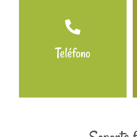
Teléfono