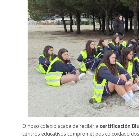
O noso colexio acaba de recibir a
certificación Bl
centros educativos comprometidos co coidado dos o