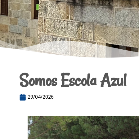
Somos Escola Azul
29/04/2026