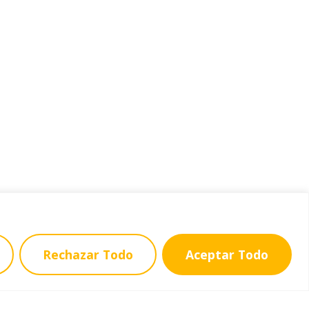
Rechazar Todo
Aceptar Todo