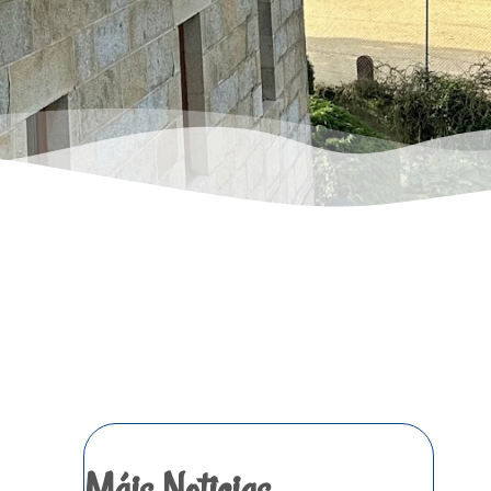
Máis Noticias