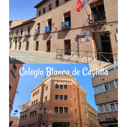
Colegio Blanca de Castilla
Palencia