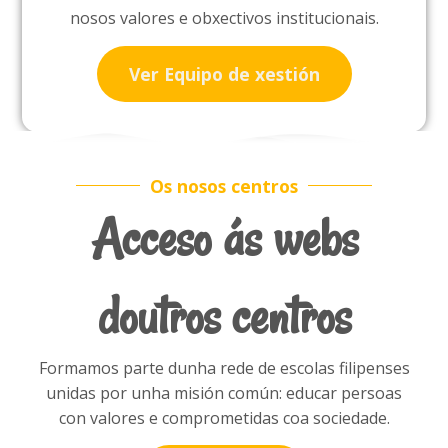
nosos valores e obxectivos institucionais.
Ver Equipo de xestión
Os nosos centros
Acceso ás webs
doutros centros
Formamos parte dunha rede de escolas filipenses
unidas por unha misión común: educar persoas
con valores e comprometidas coa sociedade.