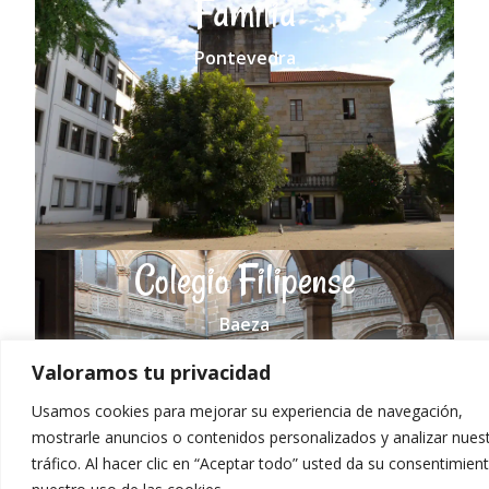
Familia
Pontevedra
Colegio Filipense
Baeza
Valoramos tu privacidad
Usamos cookies para mejorar su experiencia de navegación,
mostrarle anuncios o contenidos personalizados y analizar nues
tráfico. Al hacer clic en “Aceptar todo” usted da su consentimien