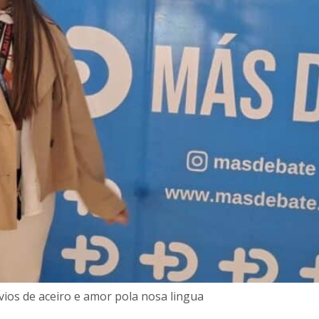
vios de aceiro e amor pola nosa lingua