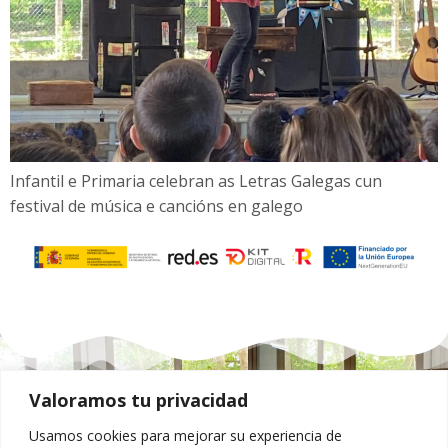
Infantil e Primaria celebran as Letras Galegas cun
festival de música e cancións en galego
Valoramos tu privacidad
Contacto
Usamos cookies para mejorar su experiencia de