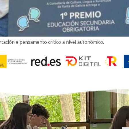
tación e pensamento crítico a nivel autonómico.