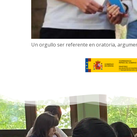
Un orgullo ser referente en oratoria, argumen