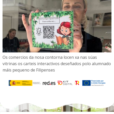
Os comercios da nosa contorna locen xa nas súas
vitrinas os carteis interactivos deseñados polo alumnado
máis pequeno de Filipenses