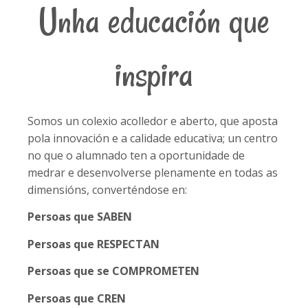
Unha educación que
inspira
Somos un colexio acolledor e aberto, que aposta
pola innovación e a calidade educativa; un centro
no que o alumnado ten a oportunidade de
medrar e desenvolverse plenamente en todas as
dimensións, converténdose en:
Persoas que SABEN
Persoas que RESPECTAN
Persoas que se COMPROMETEN
Persoas que CREN