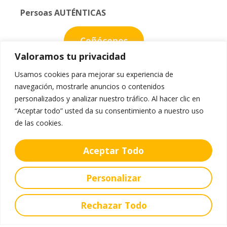
Persoas AUTÉNTICAS
Coñécenos
Valoramos tu privacidad
Usamos cookies para mejorar su experiencia de
navegación, mostrarle anuncios o contenidos
personalizados y analizar nuestro tráfico. Al hacer clic en
“Aceptar todo” usted da su consentimiento a nuestro uso
de las cookies.
Aceptar Todo
Personalizar
Rechazar Todo